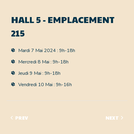
HALL 5 - EMPLACEMENT
215
Mardi 7 Mai 2024 : 9h-18h
Mercredi 8 Mai : 9h-18h
Jeudi 9 Mai : 9h-18h
Vendredi 10 Mai : 9h-16h
PREV
NEXT