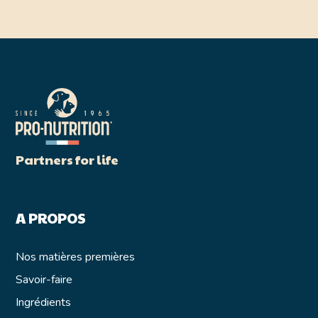
Partners for life
A PROPOS
Nos matières premières
Savoir-faire
Ingrédients