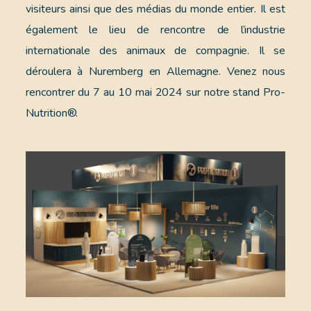
visiteurs ainsi que des médias du monde entier. Il est
également le lieu de rencontre de l’industrie
internationale des animaux de compagnie. Il se
déroulera à Nuremberg en Allemagne. Venez nous
rencontrer du 7 au 10 mai 2024 sur notre stand Pro-
Nutrition®.