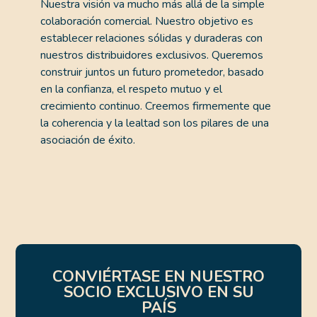
Nuestra visión va mucho más allá de la simple
colaboración comercial. Nuestro objetivo es
establecer relaciones sólidas y duraderas con
nuestros distribuidores exclusivos. Queremos
construir juntos un futuro prometedor, basado
en la confianza, el respeto mutuo y el
crecimiento continuo. Creemos firmemente que
la coherencia y la lealtad son los pilares de una
asociación de éxito.
CONVIÉRTASE EN NUESTRO
SOCIO EXCLUSIVO EN SU
PAÍS