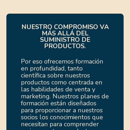
NUESTRO COMPROMISO VA
MÁS ALLÁ DEL
SUMINISTRO DE
PRODUCTOS.
Por eso ofrecemos formación
en profundidad, tanto
científica sobre nuestros
productos como centrada en
las habilidades de venta y
marketing. Nuestros planes de
formación están diseñados
para proporcionar a nuestros
socios los conocimientos que
necesitan para comprender