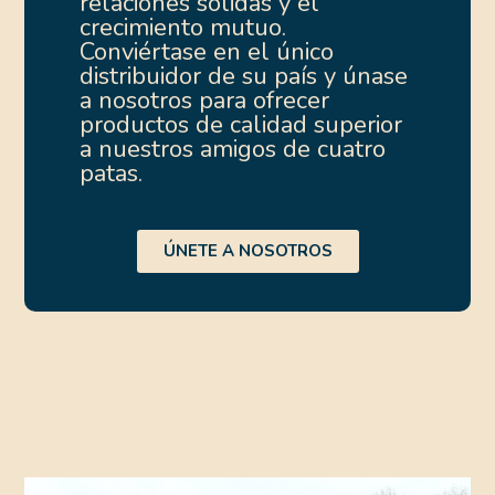
relaciones sólidas y el
crecimiento mutuo.
Conviértase en el único
distribuidor de su país y únase
a nosotros para ofrecer
productos de calidad superior
a nuestros amigos de cuatro
patas.
ÚNETE A NOSOTROS