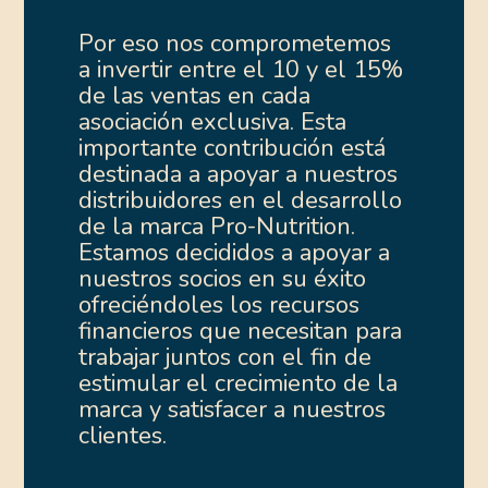
Por eso nos comprometemos
a invertir entre el 10 y el 15%
de las ventas en cada
asociación exclusiva. Esta
importante contribución está
destinada a apoyar a nuestros
distribuidores en el desarrollo
de la marca Pro-Nutrition.
Estamos decididos a apoyar a
nuestros socios en su éxito
ofreciéndoles los recursos
financieros que necesitan para
trabajar juntos con el fin de
estimular el crecimiento de la
marca y satisfacer a nuestros
clientes.