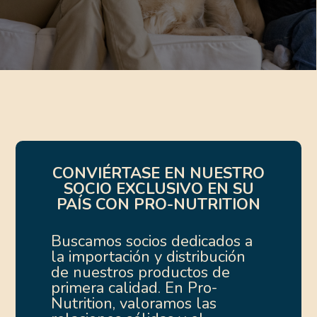
CONVIÉRTASE EN NUESTRO
SOCIO EXCLUSIVO EN SU
PAÍS CON PRO-NUTRITION
Buscamos socios dedicados a
la importación y distribución
de nuestros productos de
primera calidad. En Pro-
Nutrition, valoramos las