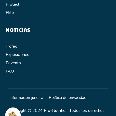
Protect
Elite
NOTICIAS
Trofeo
Exposiciones
E
evento
FAQ
Información jurídica
Política de privacidad
Copyright © 2024 Pro-Nutrition
. Todos los derechos