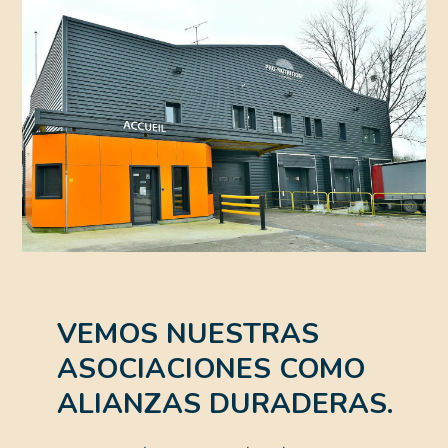
VEMOS NUESTRAS
ASOCIACIONES COMO
ALIANZAS DURADERAS.