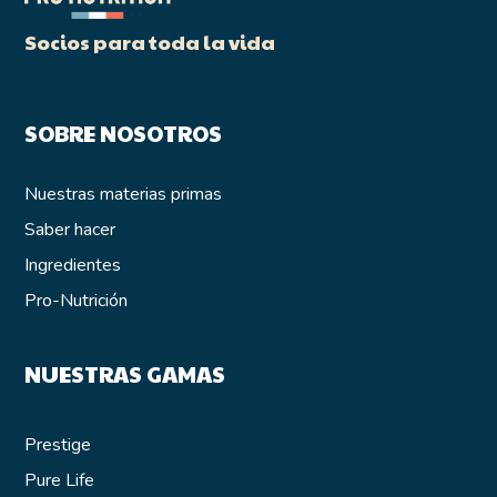
Socios para toda la vida
SOBRE NOSOTROS
Nuestras materias primas
Saber hacer
Ingredientes
Pro-Nutrición
NUESTRAS GAMAS
Prestige
Pure Life