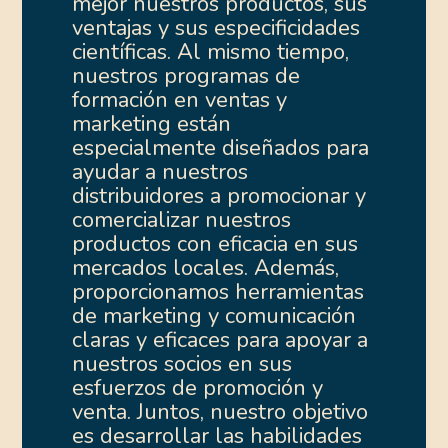
mejor nuestros productos, sus
ventajas y sus especificidades
científicas. Al mismo tiempo,
nuestros programas de
formación en ventas y
marketing están
especialmente diseñados para
ayudar a nuestros
distribuidores a promocionar y
comercializar nuestros
productos con eficacia en sus
mercados locales. Además,
proporcionamos herramientas
de marketing y comunicación
claras y eficaces para apoyar a
nuestros socios en sus
esfuerzos de promoción y
venta. Juntos, nuestro objetivo
es desarrollar las habilidades