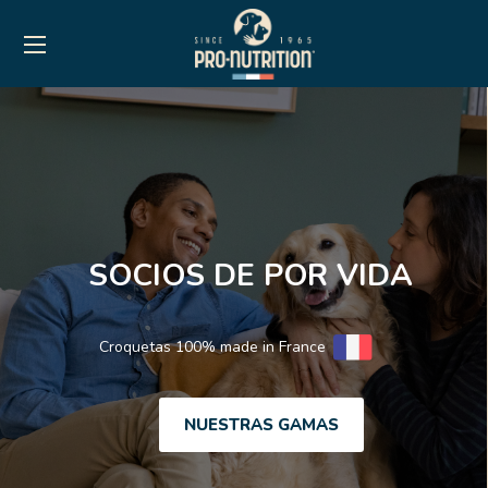
SOCIOS DE POR VIDA
Croquetas 100% made in France
NUESTRAS GAMAS