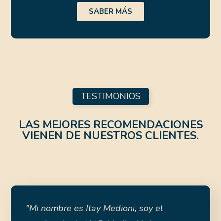
SABER MÁS
TESTIMONIOS
LAS MEJORES RECOMENDACIONES
VIENEN DE NUESTROS CLIENTES.
"Mi nombre es Itay Medioni, soy el