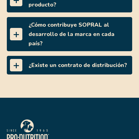
producto?
¿Cómo contribuye SOPRAL al
desarrollo de la marca en cada
país?
¿Existe un contrato de distribución?