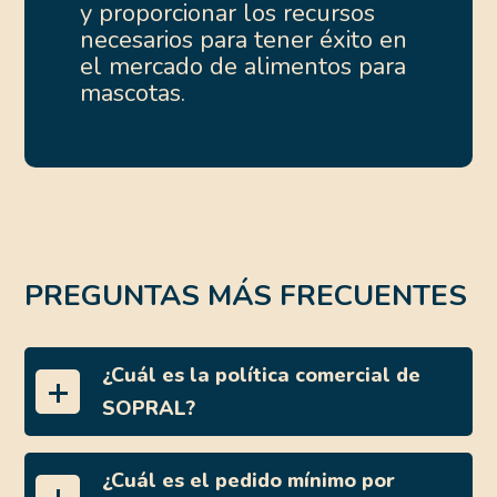
y proporcionar los recursos
necesarios para tener éxito en
el mercado de alimentos para
mascotas.
PREGUNTAS MÁS FRECUENTES
¿Cuál es la política comercial de
SOPRAL?
¿Cuál es el pedido mínimo por