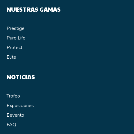
NUESTRAS GAMAS
Prestige
Pure Life
Protect
Elite
NOTICIAS
Trofeo
Exposiciones
E
evento
FAQ