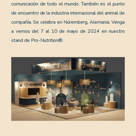
comunicación de todo el mundo. También es el punto
de encuentro de la industria internacional del animal de
compañía. Se celebra en Núremberg, Alemania. Venga
a vernos del 7 al 10 de mayo de 2024 en nuestro
stand de Pro-Nutrition®.