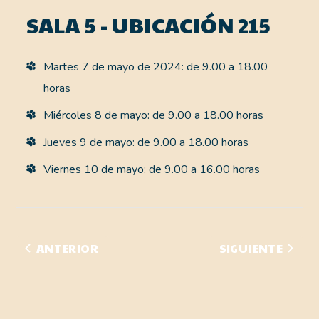
SALA 5 - UBICACIÓN 215
Martes 7 de mayo de 2024: de 9.00 a 18.00
horas
Miércoles 8 de mayo: de 9.00 a 18.00 horas
Jueves 9 de mayo: de 9.00 a 18.00 horas
Viernes 10 de mayo: de 9.00 a 16.00 horas
ANTERIOR
SIGUIENTE